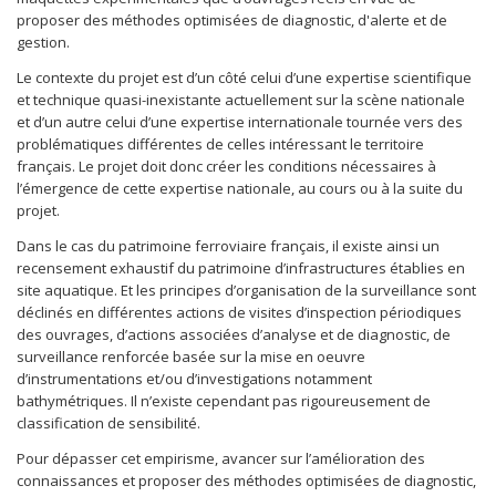
proposer des méthodes optimisées de diagnostic, d'alerte et de
gestion.
Le contexte du projet est d’un côté celui d’une expertise scientifique
et technique quasi-inexistante actuellement sur la scène nationale
et d’un autre celui d’une expertise internationale tournée vers des
problématiques différentes de celles intéressant le territoire
français. Le projet doit donc créer les conditions nécessaires à
l’émergence de cette expertise nationale, au cours ou à la suite du
projet.
Dans le cas du patrimoine ferroviaire français, il existe ainsi un
recensement exhaustif du patrimoine d’infrastructures établies en
site aquatique. Et les principes d’organisation de la surveillance sont
déclinés en différentes actions de visites d’inspection périodiques
des ouvrages, d’actions associées d’analyse et de diagnostic, de
surveillance renforcée basée sur la mise en oeuvre
d’instrumentations et/ou d’investigations notamment
bathymétriques. Il n’existe cependant pas rigoureusement de
classification de sensibilité.
Pour dépasser cet empirisme, avancer sur l’amélioration des
connaissances et proposer des méthodes optimisées de diagnostic,