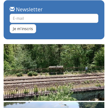
Newsletter
Je m'inscris