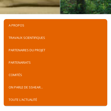
A PROPOS
TRAVAUX SCIENTIFIQUES
PARTENAIRES DU PROJET
PARTENARIATS
COMITÉS
ON PARLE DE SSHEAR...
TOUTE L'ACTUALITÉ